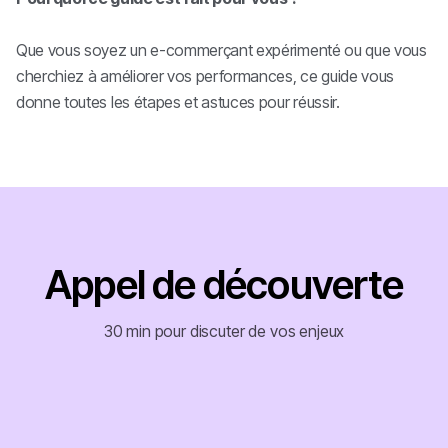
Que vous soyez un e-commerçant expérimenté ou que vous
cherchiez à améliorer vos performances, ce guide vous
donne toutes les étapes et astuces pour réussir.
Appel de découverte
30 min pour discuter de vos enjeux