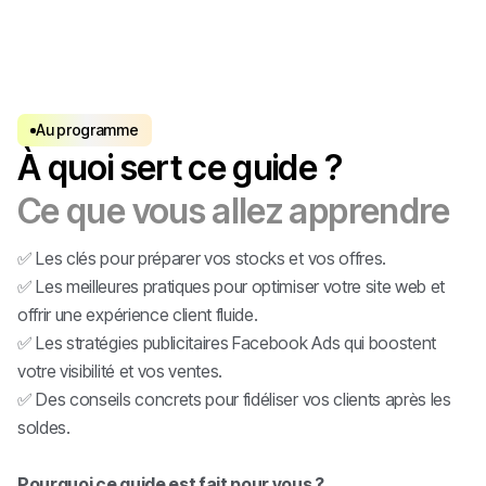
Au programme
À quoi sert ce guide ?
Ce que vous allez apprendre
✅ Les clés pour préparer vos stocks et vos offres.
✅ Les meilleures pratiques pour optimiser votre site web et
offrir une expérience client fluide.
✅ Les stratégies publicitaires Facebook Ads qui boostent
votre visibilité et vos ventes.
✅ Des conseils concrets pour fidéliser vos clients après les
soldes.
Pourquoi ce guide est fait pour vous ?